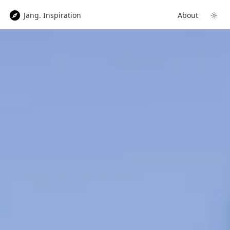
Jang. Inspiration
About