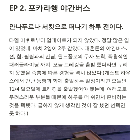
EP 2. 포카라행 야간버스
안나푸르나 서킷으로 떠나기 하루 전이다.
타멜 이후로부터 업데이트가 되지 않았다. 정말 많은 일
이 있었네. 마치 2일이 2주 같았다. 대혼돈의 야간버스. 
션, 참, 필립과의 만남, 윈드폴로의 무사 도착, 즉흥적인 
패러글라이딩 까지. 오늘 트레킹을 출발 했더라면 누리
지 못했을 즉흥에 따른 경험들 역시 많았다 (게스트 하우
스에서 만난 동행과 함께 출발하는 일정이라면 오늘인 
12/4 일요일에 트레킹을 출발했어야 했는데, 여러모로 
우려스러운 부분들 때문에 하루를 더 쉬면서 준비하는 
것을 택했다. 급하지 않게 생각한 것이 잘 했던 선택인 
듯 하다.)