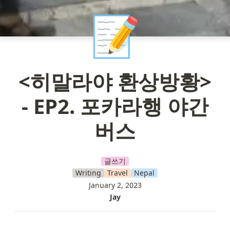
📝
<히말라야 환상방황>
-
EP2. 포카라행 야간
버스
글쓰기
Writing
Travel
Nepal
January 2, 2023
Jay