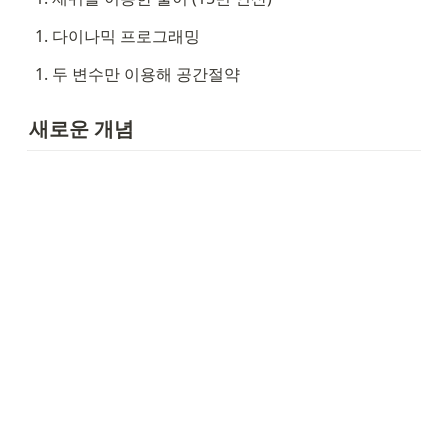
다이나믹 프로그래밍
두 변수만 이용해 공간절약
새로운 개념