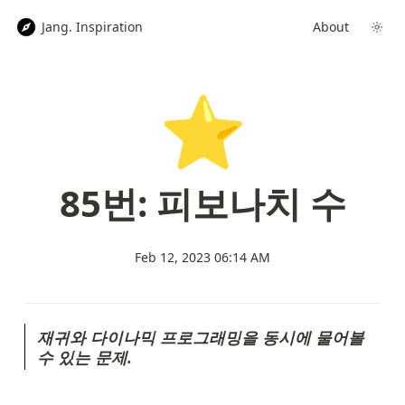
Jang. Inspiration
About
⭐
85번: 피보나치 수
Feb 12, 2023 06:14 AM
재귀와 다이나믹 프로그래밍을 동시에 물어볼 
수 있는 문제.