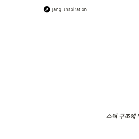
Jang. Inspiration
스택 구조에 