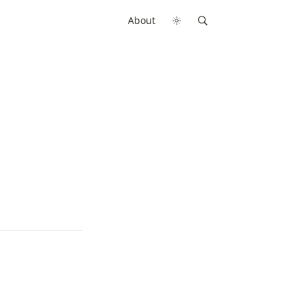
About