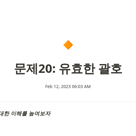
🔸
문제20: 유효한 괄호
Feb 12, 2023 06:03 AM
대한 이해를 높여보자