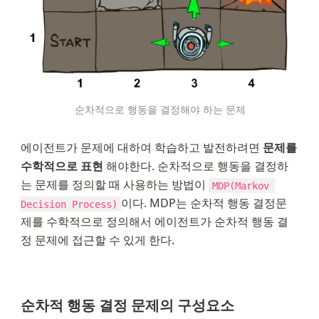
순차적으로 행동을 결정해야 하는 문제
에이전트가 문제에 대하여 학습하고 발전하려면 
문제를 
수학적으로 표현
 해야한다. 순차적으로 행동을 결정하
는 문제를 정의할 때 사용하는 방법이 
MDP(Markov 
이다. MDP는 순차적 행동 결정문
Decision Process)
제를 수학적으로 정의해서 에이전트가 순차적 행동 결
정 문제에 접근할 수 있게 한다.
순차적 행동 결정 문제의 구성요소