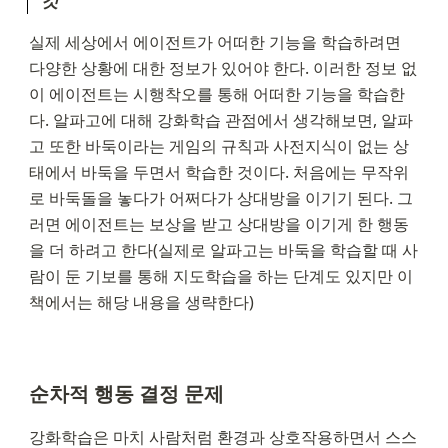
실제 세상에서 에이전트가 어떠한 기능을 학습하려면 
다양한 상황에 대한 정보가 있어야 한다. 이러한 정보 없
이 에이전트는 시행착오를 통해 어떠한 기능을 학습한
다. 알파고에 대해 강화학습 관점에서 생각해보면, 알파
고 또한 바둑이라는 게임의 규칙과 사전지식이 없는 상
태에서 바둑을 두면서 학습한 것이다. 처음에는 무작위
로 바둑돌을 놓다가 어쩌다가 상대방을 이기기 된다. 그
러면 에이전트는 보상을 받고 상대방을 이기게 한 행동
을 더 하려고 한다(실제로 알파고는 바둑을 학습할 때 사
람이 둔 기보를 통해 지도학습을 하는 단계도 있지만 이 
책에서는 해당 내용을 생략한다)
순차적 행동 결정 문제
강화학습은 마치 사람처럼 환경과 상호작용하면서 스스