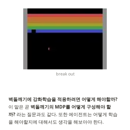
break out
벽돌깨기에 강화학습을 적용하려면 어떻게 해야할까?
이 말은 곧 
벽돌깨기의 MDP를 어떻게 구성해야 할
까?
 라는 질문과도 같다. 또한 에이전트는 어떻게 학습
을 해야할지에 대해서도 생각을 해보아야 한다.