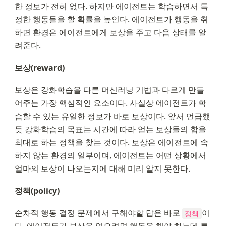
한 정보가 전혀 없다. 하지만 에이전트는 학습하면서 특
정한 행동들을 할 확률을 높인다. 에이전트가 행동을 취
하면 환경은 에이전트에게 보상을 주고 다음 상태를 알
려준다.
보상(reward)
보상은 강화학습을 다른 머신러닝 기법과 다르게 만들
어주는 가장 핵심적인 요소이다. 사실상 에이전트가 학
습할 수 있는 유일한 정보가 바로 보상이다. 앞서 언급했
듯 강화학습의 목표는 시간에 따라 얻는 보상들의 합을 
최대로 하는 정책을 찾는 것이다. 보상은 에이전트에 속
하지 않는 환경의 일부이며, 에이전트는 어떤 상황에서 
얼마의 보상이 나오는지에 대해 미리 알지 못한다.
정책(policy)
순차적 행동 결정 문제에서 구해야할 답은 바로 
이
정책