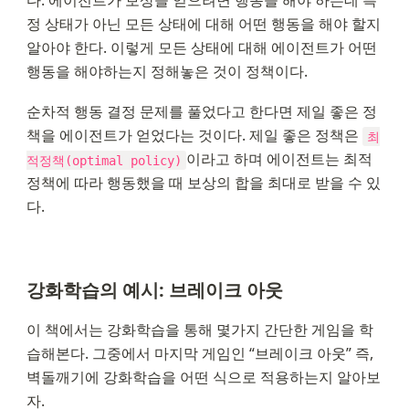
다. 에이전트가 보상을 얻으려면 행동을 해야 하는데 특
정 상태가 아닌 모든 상태에 대해 어떤 행동을 해야 할지 
알아야 한다. 이렇게 모든 상태에 대해 에이전트가 어떤 
행동을 해야하는지 정해놓은 것이 정책이다.
순차적 행동 결정 문제를 풀었다고 한다면 제일 좋은 정
책을 에이전트가 얻었다는 것이다. 제일 좋은 정책은 
최
이라고 하며 에이전트는 최적 
적정책(optimal policy)
정책에 따라 행동했을 때 보상의 합을 최대로 받을 수 있
다.
강화학습의 예시: 브레이크 아웃
이 책에서는 강화학습을 통해 몇가지 간단한 게임을 학
습해본다. 그중에서 마지막 게임인 “브레이크 아웃” 즉, 
벽돌깨기에 강화학습을 어떤 식으로 적용하는지 알아보
자.