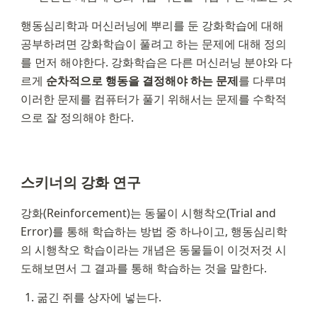
행동심리학과 머신러닝에 뿌리를 둔 강화학습에 대해 
공부하려면 강화학습이 풀려고 하는 문제에 대해 정의
를 먼저 해야한다. 강화학습은 다른 머신러닝 분야와 다
르게 
순차적으로 행동을 결정해야 하는 문제
를 다루며 
이러한 문제를 컴퓨터가 풀기 위해서는 문제를 수학적
으로 잘 정의해야 한다.
스키너의 강화 연구
강화(Reinforcement)는 동물이 시행착오(Trial and 
Error)를 통해 학습하는 방법 중 하나이고, 행동심리학
의 시행착오 학습이라는 개념은 동물들이 이것저것 시
도해보면서 그 결과를 통해 학습하는 것을 말한다.
굶긴 쥐를 상자에 넣는다.