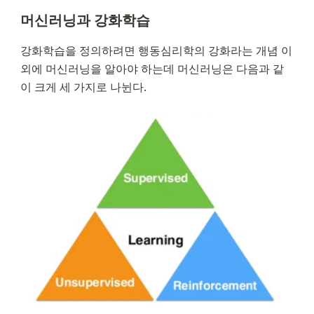
머신러닝과 강화학습
강화학습을 정의하려면 행동심리학의 강화라는 개념 이
외에 머신러닝을 알아야 하는데 머신러닝은 다음과 같
이 크게 세 가지로 나뉜다.