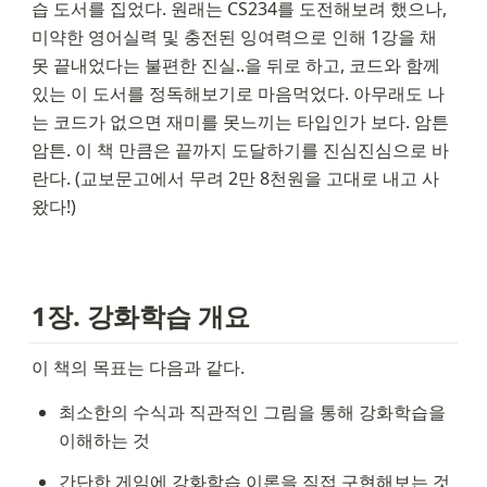
습 도서를 집었다. 원래는 CS234를 도전해보려 했으나, 
미약한 영어실력 및 충전된 잉여력으로 인해 1강을 채 
못 끝내었다는 불편한 진실..을 뒤로 하고, 코드와 함께 
있는 이 도서를 정독해보기로 마음먹었다. 아무래도 나
는 코드가 없으면 재미를 못느끼는 타입인가 보다. 암튼
암튼. 이 책 만큼은 끝까지 도달하기를 진심진심으로 바
란다. (교보문고에서 무려 2만 8천원을 고대로 내고 사
왔다!)
1장. 강화학습 개요
이 책의 목표는 다음과 같다.
최소한의 수식과 직관적인 그림을 통해 강화학습을 
이해하는 것
간단한 게임에 강화학습 이론을 직접 구현해보는 것