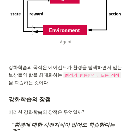
Agent
강화학습의 목적은 에이전트가 환경을 탐색하면서 얻는 
보상들의 합을 최대화하는 
최적의 행동양식, 또는 정책
을 학습하는 것이다.
강화학습의 장점
이러한 강화학습의 장점은 무엇일까?
“환경에 대한 사전지식이 없어도 학습한다는 
것”