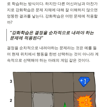
로 학습하는 방식이다. 하지만 다른 머신러닝과 마찬가
지로 강화학습은 문제 자체에 대해 잘 이해하지 않으면 
엉뚱한 결과를 낳는다. 강화학습은 어떤 문제에 적용할
까?
“강화학습은 결정을 순차적으로 내려야 하는 
문제에 적용된다”
결정을 순차적으로 내려야하는 문제라는 것은 예를 들
어 현재 위치에서 행동을 한번 선택하는 것이 아니라 계
속적으로 선택해야 하는 아래의 게임 같은 것이다.