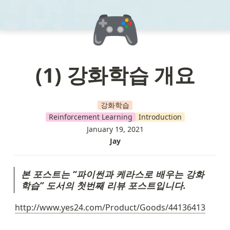
🎮
(1)
강화학습 개요
강화학습
Reinforcement Learning
Introduction
January 19, 2021
Jay
본 포스트는 “파이썬과 케라스로 배우는 강화
학습” 도서의 첫번째 리뷰 포스트입니다.
http://www.yes24.com/Product/Goods/44136413