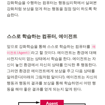
강화학습을 수행하는 컴퓨터는 행동심리학에서 살펴본 
강화처럼 보상을 얻게 하는 행동을 점점 많이 하도록 학
습한다.
스스로 학습하는 컴퓨터, 에이전트
앞으로 강화학습을 통해 스스로 학습하는 컴퓨터를 
에
라고 할 것이다. 에이전트는 환경에 대해 
이전트(Agent)
사전지식이 없는 상태에서 학습을 한다. 에이전트는 자
신이 놓인 환경에서 자신의 상태를 인식한 후 행동한다. 
그러면 환경은 에이전트에게 보상을 주고 다음 상태를 
알려준다(아래의 그림처럼 말이다!). 에이전트는 자신의 
행동과 행동의 결과를 보상을 통해 학습하면서 어떤 행
동을 해야 좋은 결과를 얻게 되는지 알게 된다.