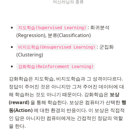
머신러닝의 종류
: 회귀분석
지도학습(Supervised Learning)
(Regression), 분류(Classification)
: 군집화
비지도학습(Unsupervised Learning)
(Clustering)
강화학습(Reinforcement Learning)
강화학습은 지도학습, 비지도학습과 그 성격이다르다. 
정답이 주어진 것은 아니지만 그저 주어진 데이터에 대
해 학습하는 것도 아니기 때문이다. 강화학습은 
보상
(reward)
 을 통해 학습한다. 보상은 컴퓨터가 선택한 
행
동(Action)
 에 대한 환경의 반응이다. 이 보상은 직접적
인 답은 아니지만 컴퓨터에게는 간접적인 정답의 역할
을 한다.