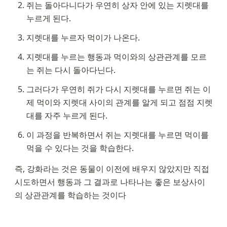
쥐는 돌아다니다가 우연히 상자 안에 있는 지렛대를 
누르게 된다.
지렛대를 누르자 먹이가 나온다.
지렛대를 누르는 행동과 먹이와의 상관관계를 모르
는 쥐는 다시 돌아다닌다.
그러다가 우연히 쥐가 다시 지렛대를 누르면 쥐는 이
제 먹이와 지렛대 사이의 관계를 알게 되고 점점 지렛
대를 자주 누르게 된다.
이 과정을 반복하면서 쥐는 지렛대를 누르면 먹이를 
먹을 수 있다는 것을 학습한다.
즉, 강화라는 것은 동물이 이전에 배우지 않았지만 직접 
시도하면서 행동과 그 결과로 나타나는 좋은 보상사이
의 상관관계를 학습하는 것이다