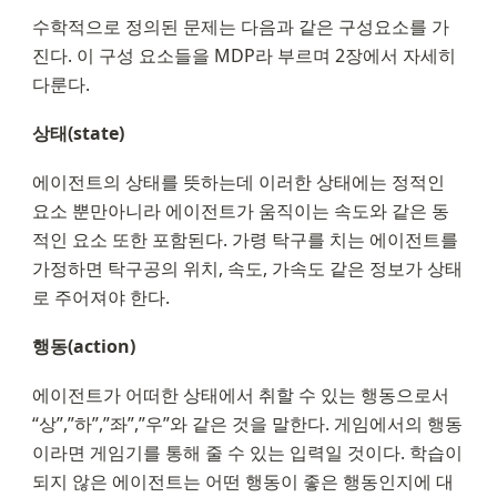
수학적으로 정의된 문제는 다음과 같은 구성요소를 가
진다. 이 구성 요소들을 MDP라 부르며 2장에서 자세히 
다룬다.
상태(state)
에이전트의 상태를 뜻하는데 이러한 상태에는 정적인 
요소 뿐만아니라 에이전트가 움직이는 속도와 같은 동
적인 요소 또한 포함된다. 가령 탁구를 치는 에이전트를 
가정하면 탁구공의 위치, 속도, 가속도 같은 정보가 상태
로 주어져야 한다.
행동(action)
에이전트가 어떠한 상태에서 취할 수 있는 행동으로서 
“상”,”하”,”좌”,”우”와 같은 것을 말한다. 게임에서의 행동
이라면 게임기를 통해 줄 수 있는 입력일 것이다. 학습이 
되지 않은 에이전트는 어떤 행동이 좋은 행동인지에 대